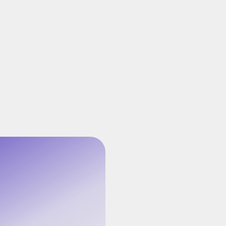
Secure on