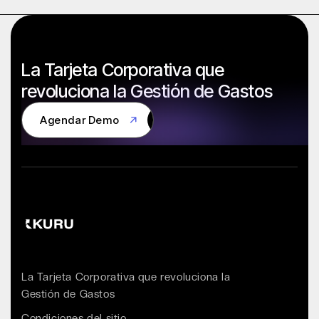
La Tarjeta Corporativa que
revoluciona la Gestión de Gastos
Agendar Demo
Agendar Demo
La Tarjeta Corporativa que revoluciona la
Gestión de Gastos
Condiciones del sitio