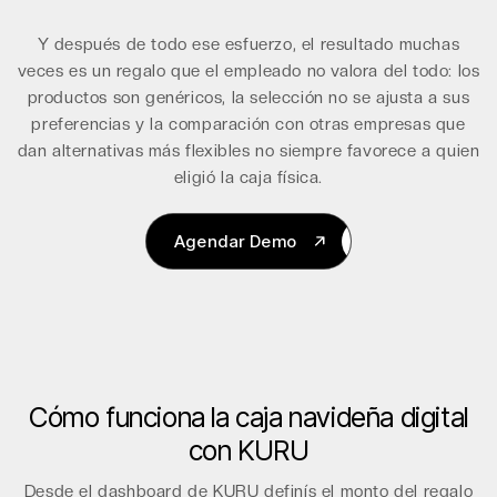
Y después de todo ese esfuerzo, el resultado muchas
veces es un regalo que el empleado no valora del todo: los
productos son genéricos, la selección no se ajusta a sus
preferencias y la comparación con otras empresas que
dan alternativas más flexibles no siempre favorece a quien
eligió la caja física.
Agendar Demo
Agendar Demo
Cómo funciona la caja navideña digital
con KURU
Desde el dashboard de KURU definís el monto del regalo