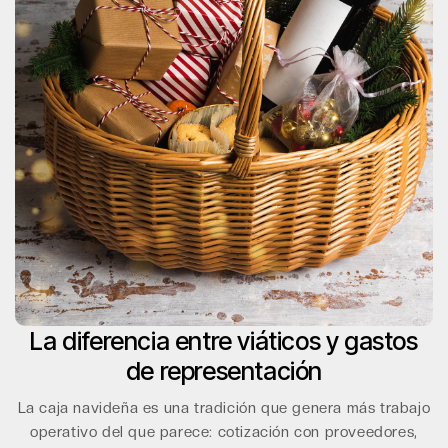
La diferencia entre viáticos y gastos
de representación
La caja navideña es una tradición que genera más trabajo
operativo del que parece: cotización con proveedores,