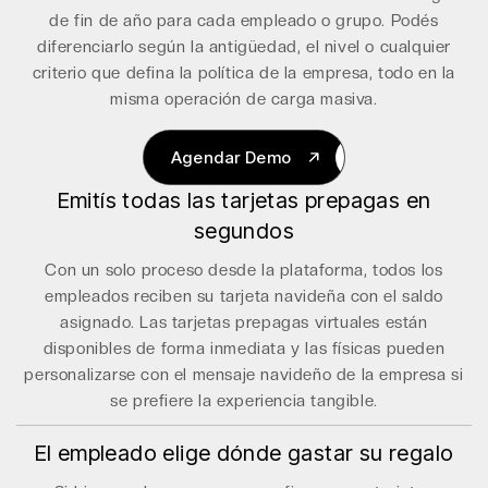
de fin de año para cada empleado o grupo. Podés
diferenciarlo según la antigüedad, el nivel o cualquier
criterio que defina la política de la empresa, todo en la
misma operación de carga masiva.
Agendar Demo
Emitís todas las tarjetas prepagas en
Agendar Demo
segundos
Con un solo proceso desde la plataforma, todos los
empleados reciben su tarjeta navideña con el saldo
asignado. Las tarjetas prepagas virtuales están
disponibles de forma inmediata y las físicas pueden
personalizarse con el mensaje navideño de la empresa si
se prefiere la experiencia tangible.
El empleado elige dónde gastar su regalo