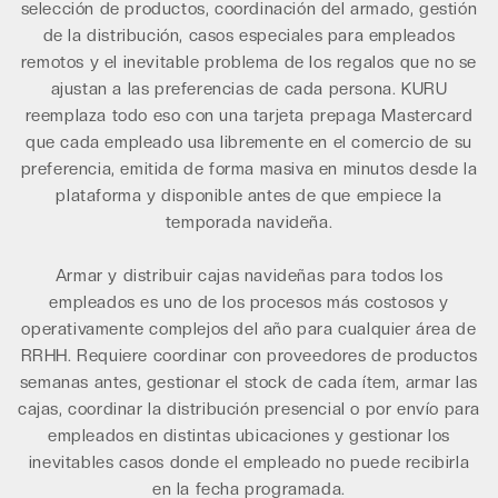
selección de productos, coordinación del armado, gestión
de la distribución, casos especiales para empleados
remotos y el inevitable problema de los regalos que no se
ajustan a las preferencias de cada persona. KURU
reemplaza todo eso con una tarjeta prepaga Mastercard
que cada empleado usa libremente en el comercio de su
preferencia, emitida de forma masiva en minutos desde la
plataforma y disponible antes de que empiece la
temporada navideña.
Armar y distribuir cajas navideñas para todos los
empleados es uno de los procesos más costosos y
operativamente complejos del año para cualquier área de
RRHH. Requiere coordinar con proveedores de productos
semanas antes, gestionar el stock de cada ítem, armar las
cajas, coordinar la distribución presencial o por envío para
empleados en distintas ubicaciones y gestionar los
inevitables casos donde el empleado no puede recibirla
en la fecha programada.