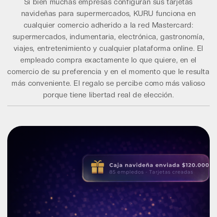
Si bien muchas empresas configuran sus tarjetas
navideñas para supermercados, KURU funciona en
cualquier comercio adherido a la red Mastercard:
supermercados, indumentaria, electrónica, gastronomía,
viajes, entretenimiento y cualquier plataforma online. El
empleado compra exactamente lo que quiere, en el
comercio de su preferencia y en el momento que le resulta
más conveniente. El regalo se percibe como más valioso
porque tiene libertad real de elección.