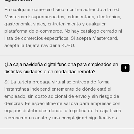
En cualquier comercio físico u online adherido a la red
Mastercard: supermercados, indumentaria, electrónica,
gastronomía, viajes, entretenimiento y cualquier
plataforma de e-commerce. No hay catálogo cerrado ni
lista de comercios específicos. Si acepta Mastercard,
acepta la tarjeta navideña KURU.
¿La caja navideña digital funciona para empleados en
distintas ciudades o en modalidad remota?
Sí. La tarjeta prepaga virtual se entrega de forma
instantánea independientemente de dónde esté el
empleado, sin costo adicional de envío y sin riesgo de
demoras. Es especialmente valiosa para empresas con
equipos distribuidos donde la logística de la caja física
representa un costo y una complejidad significativos.