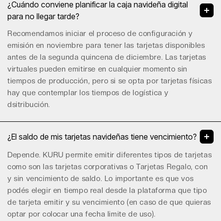
¿Cuándo conviene planificar la caja navideña digital
para no llegar tarde?
Recomendamos iniciar el proceso de configuración y
emisión en noviembre para tener las tarjetas disponibles
antes de la segunda quincena de diciembre. Las tarjetas
virtuales pueden emitirse en cualquier momento sin
tiempos de producción, pero si se opta por tarjetas físicas
hay que contemplar los tiempos de logística y
dsitribución.
¿El saldo de mis tarjetas navideñas tiene vencimiento?
Depende. KURU permite emitir diferentes tipos de tarjetas
como son las tarjetas corporativas o
Tarjetas Regalo
, con
y sin vencimiento de saldo. Lo importante es que vos
podés elegir en tiempo real desde la plataforma que tipo
de tarjeta emitir y su vencimiento (en caso de que quieras
optar por colocar una fecha limite de uso).