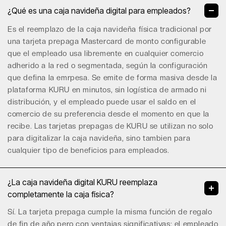
¿Qué es una caja navideña digital para empleados?
Es el reemplazo de la caja navideña física tradicional por
una tarjeta prepaga Mastercard de monto configurable
que el empleado usa libremente en cualquier comercio
adherido a la red o segmentada, según la configuración
que defina la emrpesa. Se emite de forma masiva desde la
plataforma KURU en minutos, sin logística de armado ni
distribución, y el empleado puede usar el saldo en el
comercio de su preferencia desde el momento en que la
recibe. Las tarjetas prepagas de KURU se utilizan no solo
para digitalizar la caja navideña, sino tambien para
cualquier tipo de
beneficios para empleados
.
¿La caja navideña digital KURU reemplaza
completamente la caja física?
Sí. La tarjeta prepaga cumple la misma función de regalo
de fin de año pero con ventajas significativas: el empleado