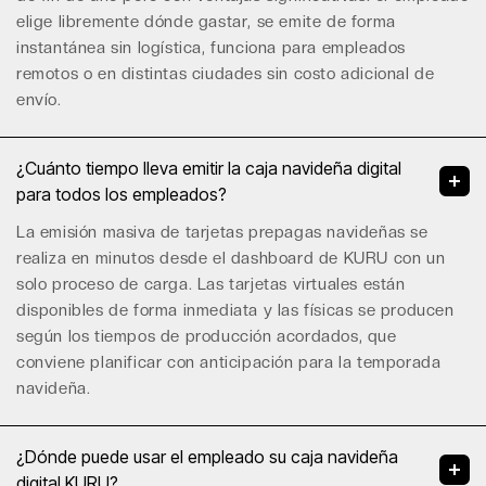
elige libremente dónde gastar, se emite de forma
instantánea sin logística, funciona para empleados
remotos o en distintas ciudades sin costo adicional de
envío.
¿Cuánto tiempo lleva emitir la caja navideña digital
para todos los empleados?
La emisión masiva de tarjetas prepagas navideñas se
realiza en minutos desde el dashboard de KURU con un
solo proceso de carga. Las tarjetas virtuales están
disponibles de forma inmediata y las físicas se producen
según los tiempos de producción acordados, que
conviene planificar con anticipación para la temporada
navideña.
¿Dónde puede usar el empleado su caja navideña
digital KURU?