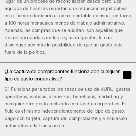
lugar de un proceso de reconciliación desde cero. Los
equipos de finanzas reportan una reducción significativa
en el tiempo dedicado al cierre contable mensual, en torno
a 100 horas mensuales menos de trabajo administrativo.
Además, las compras que se auditan, son aquellas que
fueron aprobadas por las
reglas de gastos
, lo cual
disminuye aún más la posibilidad de que un gasto este
fuera de la política.
¿La captura de comprobantes funciona con cualquier
tipo de gasto corporativo?
Sí. Funciona para todos los casos de uso de KURU: gastos
operativos, viáticos, almuerzos, beneficios, marketing y
cualquier otro gasto realizado con tarjeta corporativa. El
flujo es el mismo independientemente del tipo de gasto:
pago con tarjeta, captura del comprobante y vinculación
automática a la transacción.