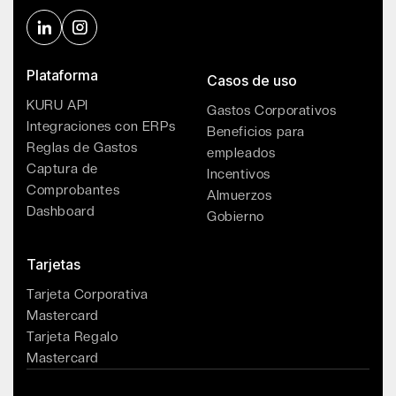
Plataforma
Casos de uso
KURU API
Gastos Corporativos
Integraciones con ERPs
Beneficios para
Reglas de Gastos
empleados
Captura de
Incentivos
Comprobantes
Almuerzos
Dashboard
Gobierno
Tarjetas
Tarjeta Corporativa
Mastercard
Tarjeta Regalo
Mastercard