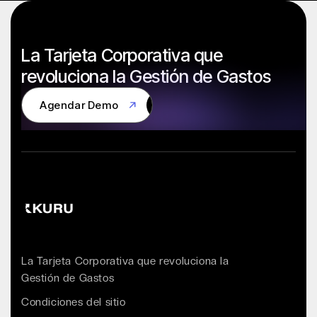
La Tarjeta Corporativa que
revoluciona la Gestión de Gastos
Agendar Demo
Agendar Demo
La Tarjeta Corporativa que revoluciona la
Gestión de Gastos
Condiciones del sitio