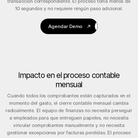
transacción correspondiente. El proceso toma menos de
10 segundos y no requiere ningún paso adicional.
Agendar Demo
Agendar Demo
Impacto en el proceso contable
mensual
Cuando todos los comprobantes están capturados en el
momento del gasto, el cierre contable mensual cambia
radicalmente. El equipo de finanzas no necesita perseguir
a empleados para que entreguen papeles, no necesita
vincular comprobantes manualmente y no necesita
gestionar excepciones por facturas perdidas. El proceso