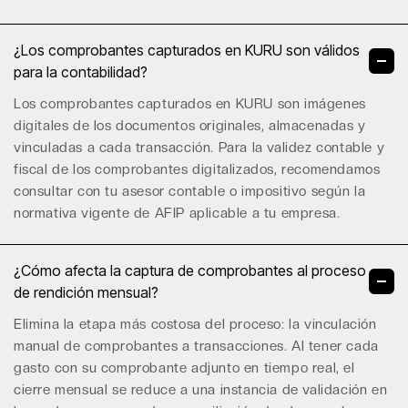
¿Los comprobantes capturados en KURU son válidos
para la contabilidad?
Los comprobantes capturados en KURU son imágenes
digitales de los documentos originales, almacenadas y
vinculadas a cada transacción. Para la validez contable y
fiscal de los comprobantes digitalizados, recomendamos
consultar con tu asesor contable o impositivo según la
normativa vigente de AFIP aplicable a tu empresa.
¿Cómo afecta la captura de comprobantes al proceso
de rendición mensual?
Elimina la etapa más costosa del proceso: la vinculación
manual de comprobantes a transacciones. Al tener cada
gasto con su comprobante adjunto en tiempo real, el
cierre mensual se reduce a una instancia de validación en