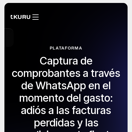
PLATAFORMA
Captura de
comprobantes a través
de WhatsApp en el
momento del gasto:
adiós a las facturas
perdidas y las