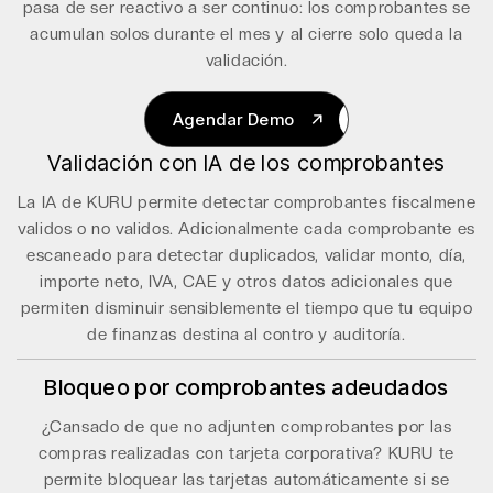
pasa de ser reactivo a ser continuo: los comprobantes se
acumulan solos durante el mes y al cierre solo queda la
validación.
Agendar Demo
Validación con IA de los comprobantes
Agendar Demo
La IA de KURU permite detectar comprobantes fiscalmene
validos o no validos. Adicionalmente cada comprobante es
escaneado para detectar duplicados, validar monto, día,
importe neto, IVA, CAE y otros datos adicionales que
permiten disminuir sensiblemente el tiempo que tu equipo
de finanzas destina al contro y auditoría.
Bloqueo por comprobantes adeudados
¿Cansado de que no adjunten comprobantes por las
compras realizadas con tarjeta corporativa? KURU te
permite bloquear las tarjetas automáticamente si se