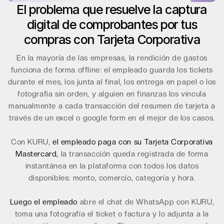
El problema que resuelve la captura
digital de comprobantes por tus
compras con Tarjeta Corporativa
En la mayoría de las empresas, la rendición de gastos
funciona de forma offline: el empleado guarda los tickets
durante el mes, los junta al final, los entrega en papel o los
fotografia sin orden, y alguien en finanzas los vincula
manualmente a cada transacción del resumen de tarjeta a
través de un excel o google form en el mejor de los casos.
Con KURU,
el empleado paga con su
Tarjeta Corporativa
Mastercard,
la transacción queda registrada de forma
instantánea en la plataforma con todos los datos
disponibles: monto, comercio, categoría y hora.
Luego el empleado
abre el chat de WhatsApp con KURU,
toma una fotografía el ticket o factura y lo adjunta a la