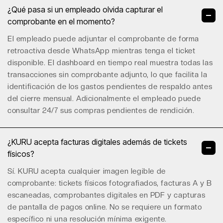
¿Qué pasa si un empleado olvida capturar el
comprobante en el momento?
El empleado puede adjuntar el comprobante de forma
retroactiva desde WhatsApp mientras tenga el ticket
disponible. El
dashboard en tiempo
real muestra todas las
transacciones sin comprobante adjunto, lo que facilita la
identificación de los gastos pendientes de respaldo antes
del cierre mensual. Adicionalmente el empleado puede
consultar 24/7 sus compras pendientes de rendición.
¿KURU acepta facturas digitales además de tickets
físicos?
Sí. KURU acepta cualquier imagen legible de
comprobante: tickets físicos fotografiados, facturas A y B
escaneadas, comprobantes digitales en PDF y capturas
de pantalla de pagos online. No se requiere un formato
específico ni una resolución mínima exigente.