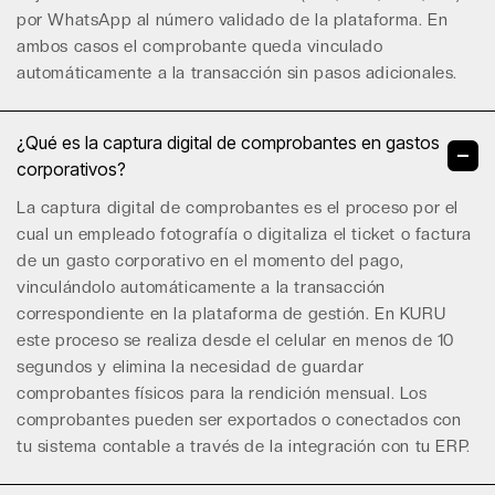
por WhatsApp al número validado de la plataforma. En
ambos casos el comprobante queda vinculado
automáticamente a la transacción sin pasos adicionales.
¿Qué es la captura digital de comprobantes en gastos
corporativos?
La captura digital de comprobantes es el proceso por el
cual un empleado fotografía o digitaliza el ticket o factura
de un gasto corporativo en el momento del pago,
vinculándolo automáticamente a la transacción
correspondiente en la plataforma de gestión. En KURU
este proceso se realiza desde el celular en menos de 10
segundos y elimina la necesidad de guardar
comprobantes físicos para la rendición mensual. Los
comprobantes pueden ser exportados o conectados con
tu sistema contable a través de la
integración con tu ERP
.