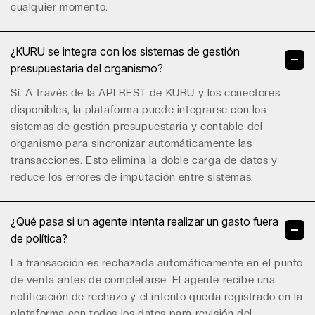
cualquier momento.
¿KURU se integra con los sistemas de gestión
presupuestaria del organismo?
Sí. A través de la
API REST de KURU
y los conectores
disponibles, la plataforma puede integrarse con los
sistemas de gestión presupuestaria y contable del
organismo para sincronizar automáticamente las
transacciones. Esto elimina la doble carga de datos y
reduce los errores de imputación entre sistemas.
¿Qué pasa si un agente intenta realizar un gasto fuera
de política?
La transacción es rechazada automáticamente en el punto
de venta antes de completarse. El agente recibe una
notificación de rechazo y el intento queda registrado en la
plataforma con todos los datos para revisión del