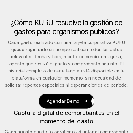
¿Cómo KURU resuelve la gestión de
gastos para organismos públicos?
Cada gasto realizado con una tarjeta corporativa KURU
queda registrado en tiempo real con todos los datos
relevantes: fecha y hora, monto, comercio, categoría,
agente que realizó el gasto y comprobante adjunto. El
historial completo de cada tarjeta está disponible en la
plataforma en cualquier momento, sin necesidad de
solicitar reportes especiales ni esperar cierres de período.
Agendar Demo
Captura digital de comprobantes en el
Agendar Demo
momento del gasto
Cada agente puede fotografiar o adjuntar el comprobante