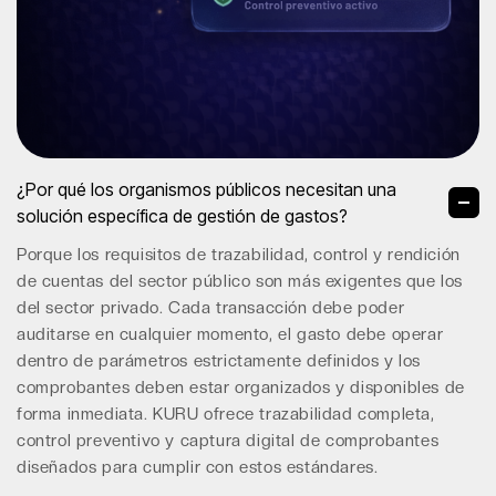
¿Por qué los organismos públicos necesitan una
solución específica de gestión de gastos?
Porque los requisitos de trazabilidad, control y rendición
de cuentas del sector público son más exigentes que los
del sector privado. Cada transacción debe poder
auditarse en cualquier momento, el gasto debe operar
dentro de parámetros estrictamente definidos y los
comprobantes deben estar organizados y disponibles de
forma inmediata. KURU ofrece trazabilidad completa,
control preventivo y captura digital de comprobantes
diseñados para cumplir con estos estándares.