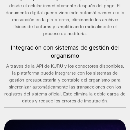
desde el celular inmediatamente después del pago. El
documento digital queda vinculado automáticamente a la
transacción en la plataforma, eliminando los archivos
físicos de facturas y simplificando radicalmente el
proceso de auditoría.
Integración con sistemas de gestión del
organismo
A través de la API de KURU y los conectores disponibles,
la plataforma puede integrarse con los sistemas de
gestión presupuestaria y contable del organismo para
sincronizar automáticamente las transacciones con los
registros del sistema oficial. Esto elimina la doble carga de
datos y reduce los errores de imputación.