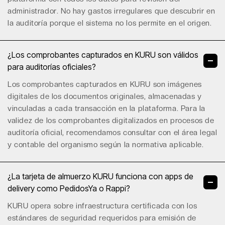
administrador. No hay gastos irregulares que descubrir en
la auditoría porque el sistema no los permite en el origen.
¿Los comprobantes capturados en KURU son válidos
para auditorías oficiales?
Los
comprobantes capturados
en KURU son imágenes
digitales de los documentos originales, almacenadas y
vinculadas a cada transacción en la plataforma. Para la
validez de los comprobantes digitalizados en procesos de
auditoría oficial, recomendamos consultar con el área legal
y contable del organismo según la normativa aplicable.
¿La tarjeta de almuerzo KURU funciona con apps de
delivery como PedidosYa o Rappi?
KURU opera sobre infraestructura certificada con los
estándares de seguridad requeridos para emisión de