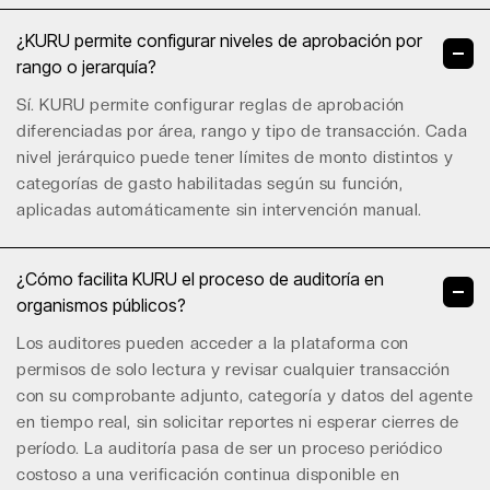
¿KURU permite configurar niveles de aprobación por
rango o jerarquía?
Sí. KURU permite configurar
reglas de aprobación
diferenciadas por área, rango y tipo de transacción. Cada
nivel jerárquico puede tener límites de monto distintos y
categorías de gasto habilitadas según su función,
aplicadas automáticamente sin intervención manual.
¿Cómo facilita KURU el proceso de auditoría en
organismos públicos?
Los auditores pueden acceder a la plataforma con
permisos de solo lectura y revisar cualquier transacción
con su comprobante adjunto, categoría y datos del agente
en tiempo real, sin solicitar reportes ni esperar cierres de
período. La auditoría pasa de ser un proceso periódico
costoso a una verificación continua disponible en