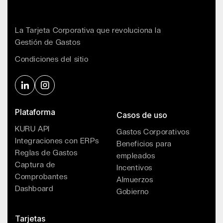
La Tarjeta Corporativa que revoluciona la
Gestión de Gastos
Condiciones del sitio
Plataforma
Casos de uso
KURU API
Gastos Corporativos
Integraciones con ERPs
Beneficios para
Reglas de Gastos
empleados
Captura de
Incentivos
Comprobantes
Almuerzos
Dashboard
Gobierno
Tarjetas