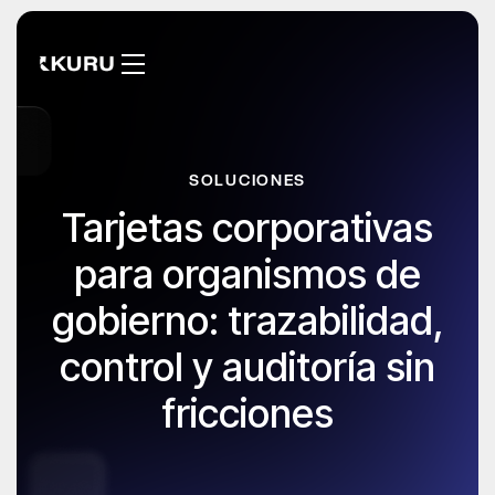
SOLUCIONES
Tarjetas corporativas
para organismos de
gobierno: trazabilidad,
control y auditoría sin
fricciones