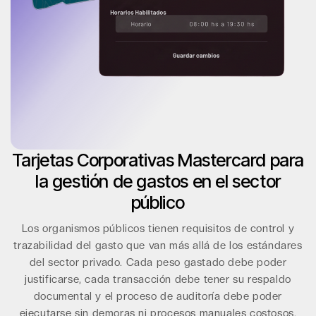
Tarjetas Corporativas Mastercard para
la gestión de gastos en el sector
público
Los organismos públicos tienen requisitos de control y
trazabilidad del gasto que van más allá de los estándares
del sector privado. Cada peso gastado debe poder
justificarse, cada transacción debe tener su respaldo
documental y el proceso de auditoría debe poder
ejecutarse sin demoras ni procesos manuales costosos.