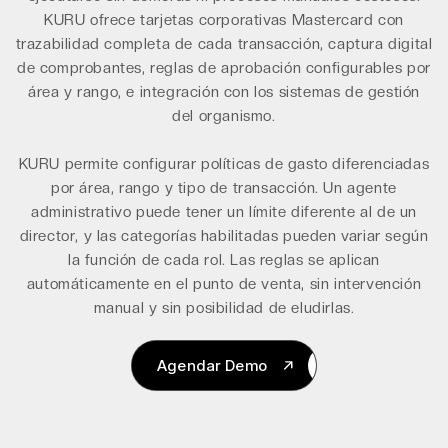
KURU ofrece
tarjetas corporativas
Mastercard con
trazabilidad completa de cada transacción, captura digital
de comprobantes, reglas de aprobación configurables por
área y rango, e integración con los sistemas de gestión
del organismo.
KURU permite configurar políticas de gasto diferenciadas
por área, rango y tipo de transacción. Un agente
administrativo puede tener un límite diferente al de un
director, y las categorías habilitadas pueden variar según
la función de cada rol. Las reglas se aplican
automáticamente en el punto de venta, sin intervención
manual y sin posibilidad de eludirlas.
Agendar Demo
Agendar Demo