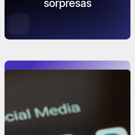
sorpresas