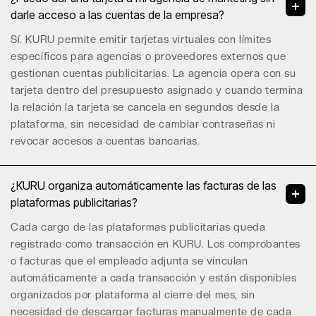
darle acceso a las cuentas de la empresa?
Sí. KURU permite emitir tarjetas virtuales con límites
específicos para agencias o proveedores externos que
gestionan cuentas publicitarias. La agencia opera con su
tarjeta dentro del presupuesto asignado y cuando termina
la relación la tarjeta se cancela en segundos desde la
plataforma, sin necesidad de cambiar contraseñas ni
revocar accesos a cuentas bancarias.
¿KURU organiza automáticamente las facturas de las
plataformas publicitarias?
Cada cargo de las plataformas publicitarias queda
registrado como transacción en KURU. Los comprobantes
o facturas que el empleado adjunta se vinculan
automáticamente a cada transacción y están disponibles
organizados por plataforma al cierre del mes, sin
necesidad de descargar facturas manualmente de cada