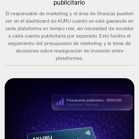
publicitario
El responsable de marketing y el área de finanzas pueden
ver en el dashboard de KURU cuánto se está gastando en
cada plataforma en tiempo real, sin necesidad de acceder
a cada cuenta publicitaria por separado. Esto facilita el
seguimiento del presupuesto de marketing y la toma de
decisiones sobre reasignación de inversión entre
plataformas.