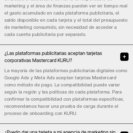
marketing y el área de finanzas pueden ver en tiempo real
el gasto acumulado en cada plataforma publicitaria, el
saldo disponible en cada tarjeta y el total del presupuesto
de marketing consumido, sin necesidad de acceder a
cada cuenta publicitaria por separado.
¿Las plataformas publicitarias aceptan tarjetas
corporativas Mastercard KURU?
La mayoría de las plataformas publicitarias digitales como
Google Ads y Meta Ads aceptan tarjetas Mastercard
como método de pago. La compatibilidad puede variar
según la región y las políticas de cada plataforma. Para
confirmar la compatibilidad con plataformas específicas,
recomendamos hacer una prueba de carga durante el
proceso de onboarding con KURU.
¿Puedo dar una tarjeta a mi agencia de marketing sin