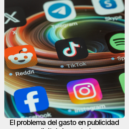
El problema del gasto en publicidad