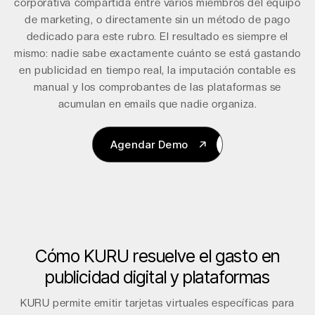
corporativa compartida entre varios miembros del equipo
de marketing, o directamente sin un método de pago
dedicado para este rubro. El resultado es siempre el
mismo: nadie sabe exactamente cuánto se está gastando
en publicidad en tiempo real, la imputación contable es
manual y los comprobantes de las plataformas se
acumulan en emails que nadie organiza.
Agendar Demo
Agendar Demo
Cómo KURU resuelve el gasto en
publicidad digital y plataformas
KURU permite emitir tarjetas virtuales específicas para