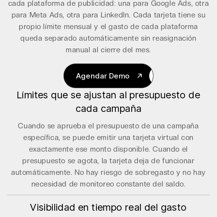
cada plataforma de publicidad: una para Google Ads, otra
para Meta Ads, otra para LinkedIn. Cada tarjeta tiene su
propio límite mensual y el gasto de cada plataforma
queda separado automáticamente sin reasignación
manual al cierre del mes.
Agendar Demo
Límites que se ajustan al presupuesto de
Agendar Demo
cada campaña
Cuando se aprueba el presupuesto de una campaña
específica, se puede emitir una tarjeta virtual con
exactamente ese monto disponible. Cuando el
presupuesto se agota, la tarjeta deja de funcionar
automáticamente. No hay riesgo de sobregasto y no hay
necesidad de monitoreo constante del saldo.
Visibilidad en tiempo real del gasto