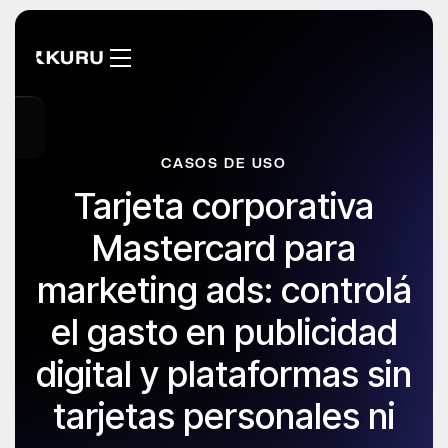
CASOS DE USO
Tarjeta corporativa
Mastercard para
marketing ads: controlá
el gasto en publicidad
digital y plataformas sin
tarjetas personales ni