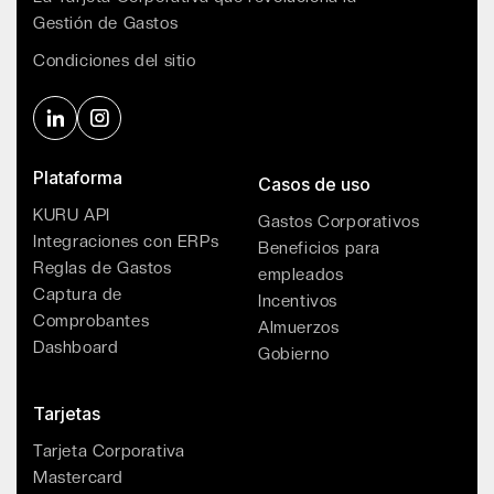
Gestión de Gastos
Condiciones del sitio
Plataforma
Casos de uso
KURU API
Gastos Corporativos
Integraciones con ERPs
Beneficios para
Reglas de Gastos
empleados
Captura de
Incentivos
Comprobantes
Almuerzos
Dashboard
Gobierno
Tarjetas
Tarjeta Corporativa
Mastercard