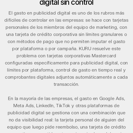
digital sin control
El gasto en publicidad digital es uno de los rubros más
difíciles de controlar en las empresas: se hace con tarjetas
personales de los miembros del equipo de marketing, con
una tarjeta de crédito corporativa sin límites granulares o
con métodos de pago que no permiten imputar el gasto
por plataforma o por campaña. KURU resuelve este
problema con tarjetas corporativas Mastercard
configuradas específicamente para publicidad digital, con
límites por plataforma, control de gasto en tiempo real y
comprobantes digitales adjuntos automáticamente a cada
transacción.
En la mayoría de las empresas, el gasto en Google Ads,
Meta Ads, LinkedIn, TikTok y otras plataformas de
publicidad digital se gestiona con una combinación que
no da visibilidad real: la tarjeta personal de alguien del
equipo que luego pide reembolso, una tarjeta de crédito