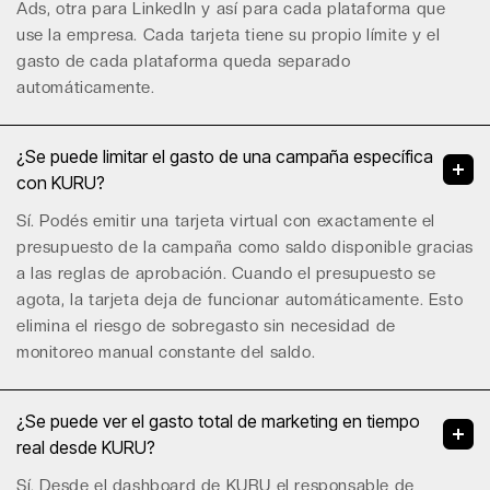
Ads, otra para LinkedIn y así para cada plataforma que
use la empresa. Cada tarjeta tiene su propio límite y el
gasto de cada plataforma queda separado
automáticamente.
¿Se puede limitar el gasto de una campaña específica
con KURU?
Sí. Podés emitir una tarjeta virtual con exactamente el
presupuesto de la campaña como saldo disponible gracias
a las
reglas de aprobación
. Cuando el presupuesto se
agota, la tarjeta deja de funcionar automáticamente. Esto
elimina el riesgo de sobregasto sin necesidad de
monitoreo manual constante del saldo.
¿Se puede ver el gasto total de marketing en tiempo
real desde KURU?
Sí. Desde el dashboard de KURU el responsable de