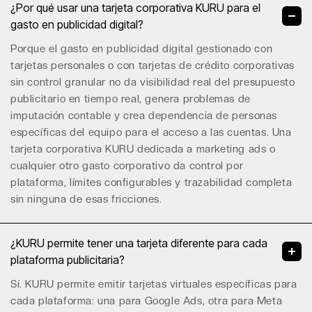
¿Por qué usar una tarjeta corporativa KURU para el
gasto en publicidad digital?
Porque el gasto en publicidad digital gestionado con
tarjetas personales o con tarjetas de crédito corporativas
sin control granular no da visibilidad real del presupuesto
publicitario en tiempo real, genera problemas de
imputación contable y crea dependencia de personas
específicas del equipo para el acceso a las cuentas. Una
tarjeta corporativa KURU dedicada a marketing ads o
cualquier otro
gasto corporativo
da control por
plataforma, límites configurables y trazabilidad completa
sin ninguna de esas fricciones.
¿KURU permite tener una tarjeta diferente para cada
plataforma publicitaria?
Sí. KURU permite emitir tarjetas virtuales específicas para
cada plataforma: una para Google Ads, otra para Meta